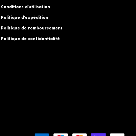
Conditions d'utilisation
Politique d'expédition
Politique de remboursement
Politique de confidentialité