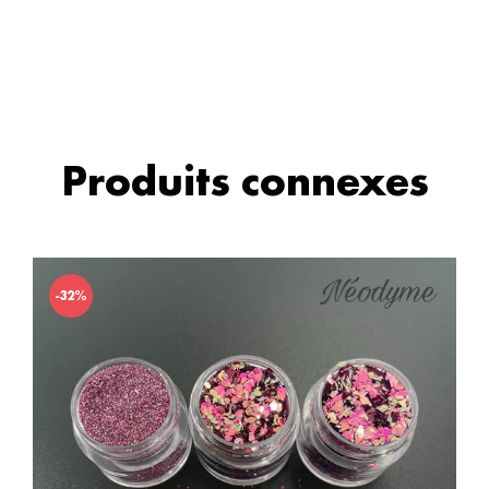
Produits connexes
-32%