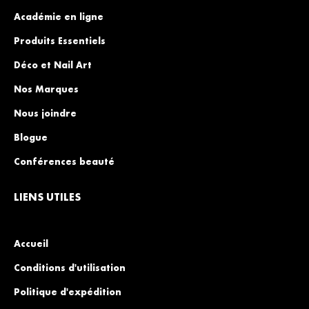
Académie en ligne
Produits Essentiels
Déco et Nail Art
Nos Marques
Nous joindre
Blogue
Conférences beauté
LIENS UTILES
Accueil
Conditions d'utilisation
Politique d'expédition