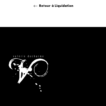
Retour à Liquidation