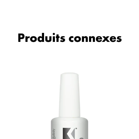
Produits connexes