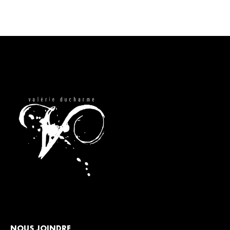
NOUS JOINDRE