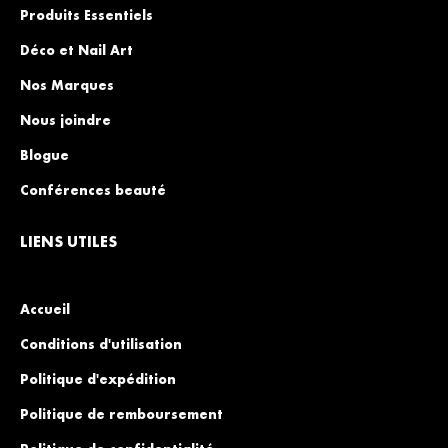
Produits Essentiels
Déco et Nail Art
Nos Marques
Nous joindre
Blogue
Conférences beauté
LIENS UTILES
Accueil
Conditions d'utilisation
Politique d'expédition
Politique de remboursement