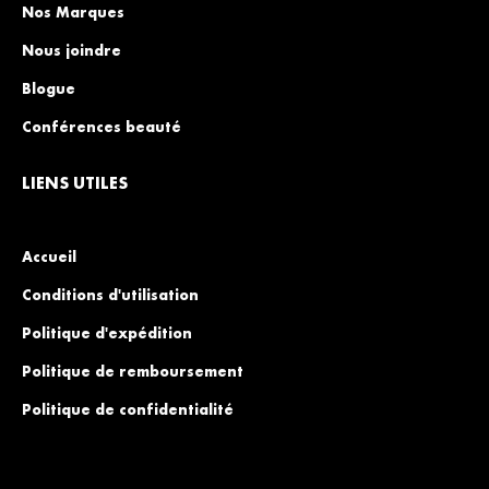
Nos Marques
Nous joindre
Blogue
Conférences beauté
LIENS UTILES
Accueil
Conditions d'utilisation
Politique d'expédition
Politique de remboursement
Politique de confidentialité