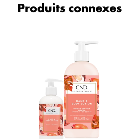
Produits connexes