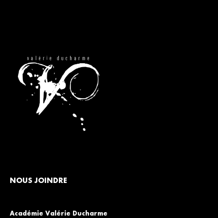
NOUS JOINDRE
Académie Valérie Ducharme