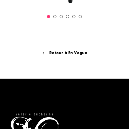
Retour à En Vogue