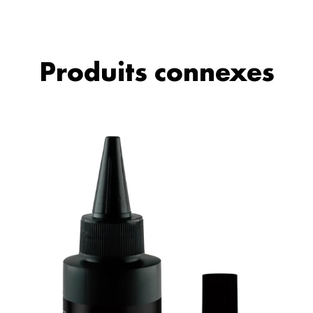
Produits connexes